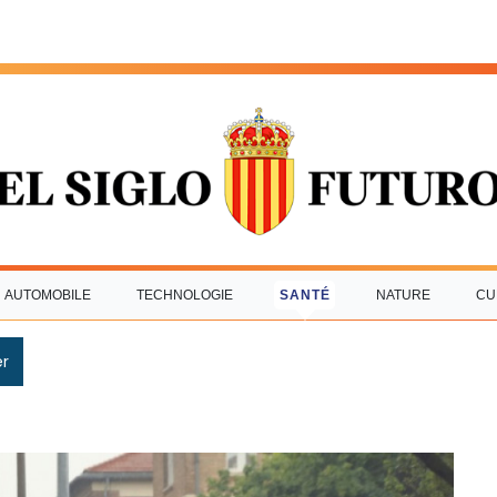
AUTOMOBILE
TECHNOLOGIE
SANTÉ
NATURE
CU
r