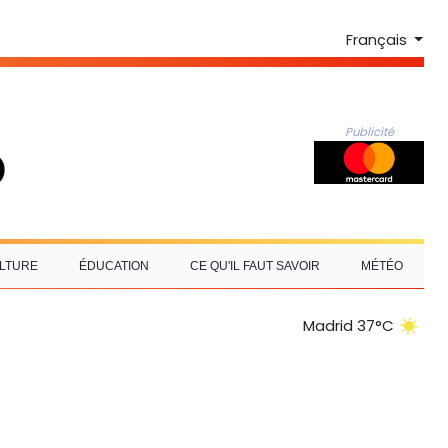
Français
Publicité
LTURE
ÉDUCATION
CE QU'IL FAUT SAVOIR
MÉTÉO
Madrid 37°C