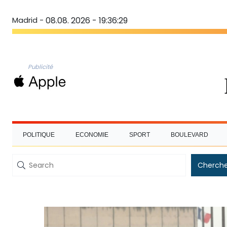
Madrid -
08.08. 2026 - 19:36:30
Publicité
POLITIQUE
ECONOMIE
SPORT
BOULEVARD
Cherche