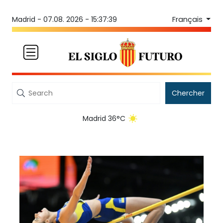
Français
Madrid -
07.08. 2026 - 15:37:39
Chercher
Madrid 36°C