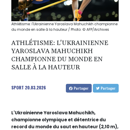
Athlétisme: l'Ukrainienne Yaroslava Mahuchikh championne
du monde en salle à la hauteur / Photo: © AFP/Archives
ATHLÉTISME: L'UKRAINIENNE
YAROSLAVA MAHUCHIKH
CHAMPIONNE DU MONDE EN
SALLE À LA HAUTEUR
SPORT
20.03.2026
Partager
Partager
L'Ukrainienne Yaroslava Mahuchikh,
championne olympique et détentrice du
record du monde du saut en hauteur (2,10 m),