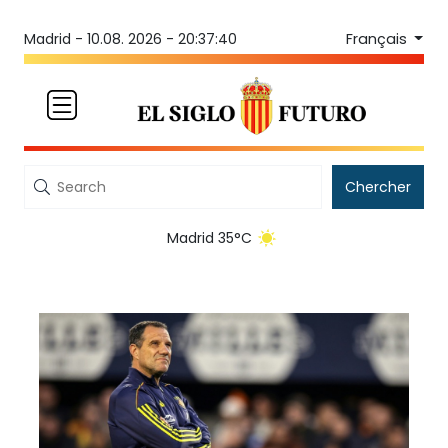
Français
Madrid -
10.08. 2026 - 20:37:40
Chercher
Madrid 35°C