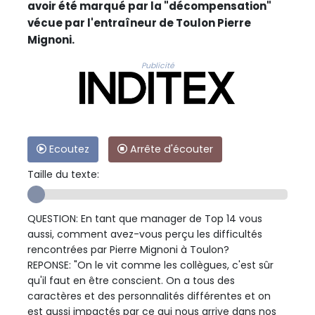
avoir été marqué par la "décompensation"
vécue par l'entraîneur de Toulon Pierre
Mignoni.
Publicité
Ecoutez
Arrête d'écouter
Taille du texte:
QUESTION: En tant que manager de Top 14 vous
aussi, comment avez-vous perçu les difficultés
rencontrées par Pierre Mignoni à Toulon?
REPONSE: "On le vit comme les collègues, c'est sûr
qu'il faut en être conscient. On a tous des
caractères et des personnalités différentes et on
est aussi impactés par ce qui nous arrive dans nos