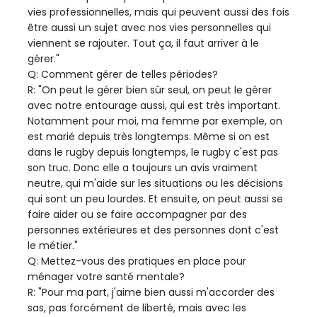
vies professionnelles, mais qui peuvent aussi des fois
être aussi un sujet avec nos vies personnelles qui
viennent se rajouter. Tout ça, il faut arriver à le
gérer."
Q: Comment gérer de telles périodes?
R: "On peut le gérer bien sûr seul, on peut le gérer
avec notre entourage aussi, qui est très important.
Notamment pour moi, ma femme par exemple, on
est marié depuis très longtemps. Même si on est
dans le rugby depuis longtemps, le rugby c'est pas
son truc. Donc elle a toujours un avis vraiment
neutre, qui m'aide sur les situations ou les décisions
qui sont un peu lourdes. Et ensuite, on peut aussi se
faire aider ou se faire accompagner par des
personnes extérieures et des personnes dont c'est
le métier."
Q: Mettez-vous des pratiques en place pour
ménager votre santé mentale?
R: "Pour ma part, j'aime bien aussi m'accorder des
sas, pas forcément de liberté, mais avec les