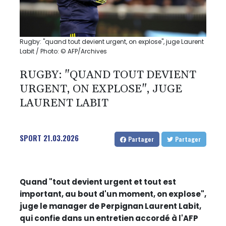
Rugby: "quand tout devient urgent, on explose", juge Laurent
Labit / Photo: © AFP/Archives
RUGBY: "QUAND TOUT DEVIENT
URGENT, ON EXPLOSE", JUGE
LAURENT LABIT
SPORT
21.03.2026
Partager
Partager
Quand "tout devient urgent et tout est
important, au bout d'un moment, on explose",
juge le manager de Perpignan Laurent Labit,
qui confie dans un entretien accordé à l'AFP