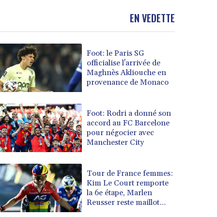
EN VEDETTE
Foot: le Paris SG
officialise l'arrivée de
Maghnès Akliouche en
provenance de Monaco
Foot: Rodri a donné son
accord au FC Barcelone
pour négocier avec
Manchester City
Tour de France femmes:
Kim Le Court remporte
la 6e étape, Marlen
Reusser reste maillot
jaune