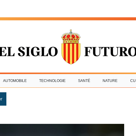
AUTOMOBILE
TECHNOLOGIE
SANTÉ
NATURE
CU
r