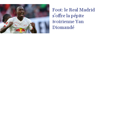
Foot: le Real Madrid
s'offre la pépite
ivoirienne Yan
Diomandé