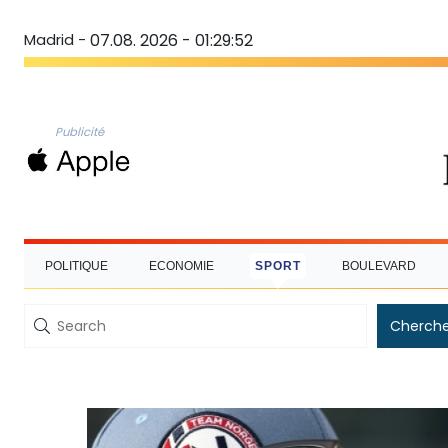
Madrid -
07.08. 2026 - 01:29:53
Publicité
POLITIQUE
ECONOMIE
SPORT
BOULEVARD
Cherche