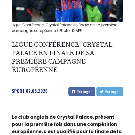
Ligue Conférence: Crystal Palace en finale de sa première
campagne européenne / Photo: © AFP
LIGUE CONFÉRENCE: CRYSTAL
PALACE EN FINALE DE SA
PREMIÈRE CAMPAGNE
EUROPÉENNE
SPORT
07.05.2026
Partager
Partager
Le club anglais de Crystal Palace, présent
pour la première fois dans une compétition
européenne, s'est qualifié pour la finale de la