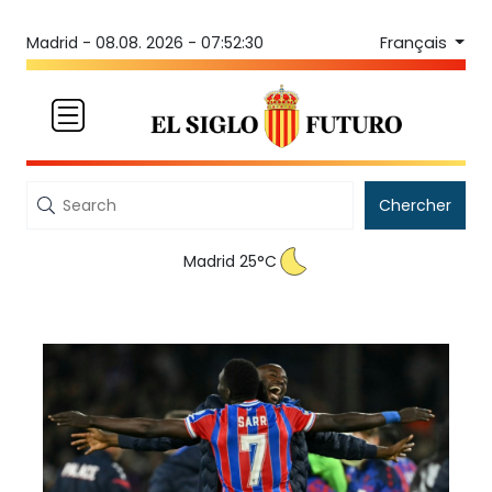
Français
Madrid -
08.08. 2026 - 07:52:30
Chercher
Madrid 25°C