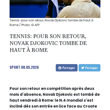
Tennis: pour son retour, Novak Djokovic tombe de haut à
Rome / Photo: © AFP
TENNIS: POUR SON RETOUR,
NOVAK DJOKOVIC TOMBE DE
HAUT À ROME
SPORT
08.05.2026
Partager
Partager
Pour son retour en compétition après deux
mois d'absence, Novak Djokovic est tombé de
haut vendredi à Rome: le N.4 mondial s'est
incliné dès son entrée en lice face au Croate