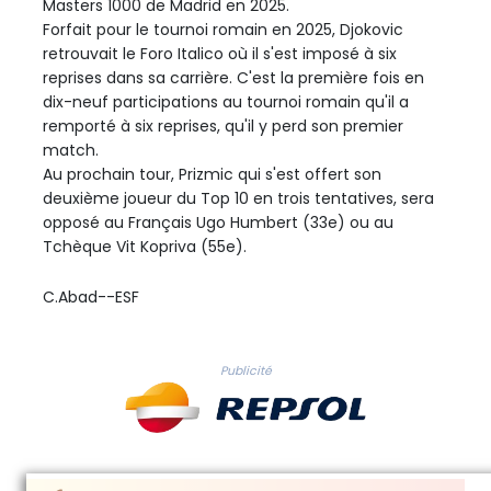
Masters 1000 de Madrid en 2025.
Forfait pour le tournoi romain en 2025, Djokovic
retrouvait le Foro Italico où il s'est imposé à six
reprises dans sa carrière. C'est la première fois en
dix-neuf participations au tournoi romain qu'il a
remporté à six reprises, qu'il y perd son premier
match.
Au prochain tour, Prizmic qui s'est offert son
deuxième joueur du Top 10 en trois tentatives, sera
opposé au Français Ugo Humbert (33e) ou au
Tchèque Vit Kopriva (55e).
C.Abad--ESF
Publicité