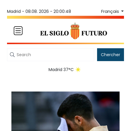
Français
Madrid -
08.08. 2026 - 20:00:48
Chercher
Madrid 37°C