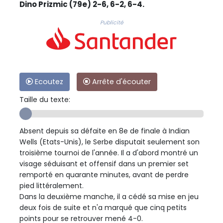
Dino Prizmic (79e) 2-6, 6-2, 6-4.
Publicité
Ecoutez
Arrête d'écouter
Taille du texte:
Absent depuis sa défaite en 8e de finale à Indian
Wells (Etats-Unis), le Serbe disputait seulement son
troisième tournoi de l'année. Il a d'abord montré un
visage séduisant et offensif dans un premier set
remporté en quarante minutes, avant de perdre
pied littéralement.
Dans la deuxième manche, il a cédé sa mise en jeu
deux fois de suite et n'a marqué que cinq petits
points pour se retrouver mené 4-0.