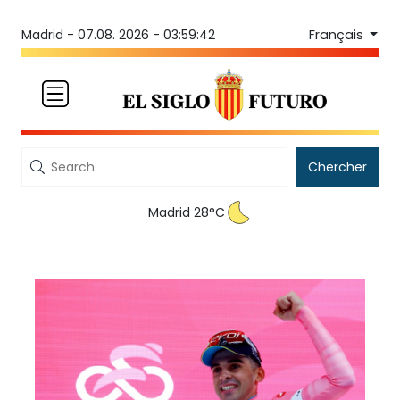
Français
Madrid -
07.08. 2026 - 03:59:42
Chercher
Madrid 28°C