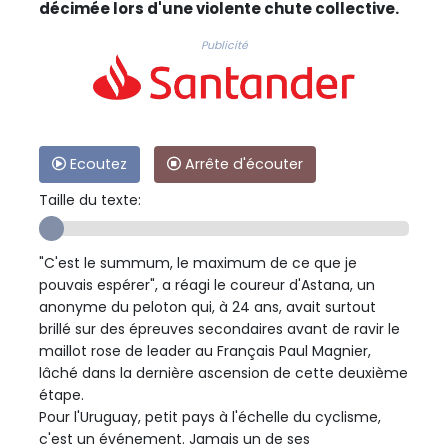
décimée lors d'une violente chute collective.
Publicité
Ecoutez
Arrête d'écouter
Taille du texte:
"C'est le summum, le maximum de ce que je
pouvais espérer", a réagi le coureur d'Astana, un
anonyme du peloton qui, à 24 ans, avait surtout
brillé sur des épreuves secondaires avant de ravir le
maillot rose de leader au Français Paul Magnier,
lâché dans la dernière ascension de cette deuxième
étape.
Pour l'Uruguay, petit pays à l'échelle du cyclisme,
c'est un événement. Jamais un de ses