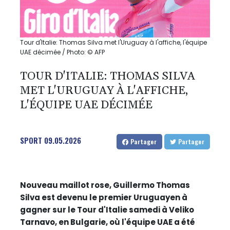
Tour d'Italie: Thomas Silva met l'Uruguay à l'affiche, l'équipe
UAE décimée / Photo: © AFP
TOUR D'ITALIE: THOMAS SILVA
MET L'URUGUAY À L'AFFICHE,
L'ÉQUIPE UAE DÉCIMÉE
SPORT
09.05.2026
Partager
Partager
Nouveau maillot rose, Guillermo Thomas
Silva est devenu le premier Uruguayen à
gagner sur le Tour d'Italie samedi à Veliko
Tarnavo, en Bulgarie, où l'équipe UAE a été