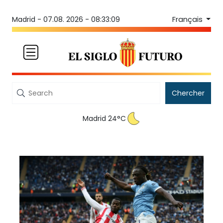
Français
Madrid -
07.08. 2026 - 08:33:09
Chercher
Madrid 24°C