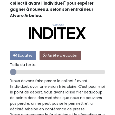
collectif avant l'individuel" pour espérer
gagner à nouveau, selon son entraîneur
Alvaro Arbeloa.
Publicité
Ecoutez
Arrête d'écouter
Taille du texte:
"Nous devons faire passer le collectif avant
l'individuel, avoir une vision très claire. C'est pour moi
le point de départ. Nous avons laissé filer beaucoup
de points dans des matches que nous ne pouvions
pas perdre, on ne peut pas se le permettre", a
déclaré Arbeloa en conférence de presse.
"Nous comprenons la frustration et la déception que