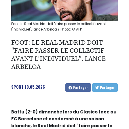
Foot: le Real Madrid doit "faire passer le collectif avant
l'individuel", lance Arbeloa / Photo: © AFP
FOOT: LE REAL MADRID DOIT
"FAIRE PASSER LE COLLECTIF
AVANT L'INDIVIDUEL", LANCE
ARBELOA
SPORT
10.05.2026
Partager
Partager
Battu (2-0) dimanche lors du Clasico face au
FC Barcelone et condamné à une saison
blanche, le Real Madrid doit "faire passer le