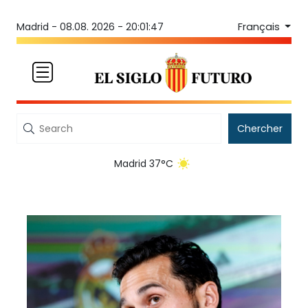
Français
Madrid -
08.08. 2026 - 20:01:47
Chercher
Madrid 37°C