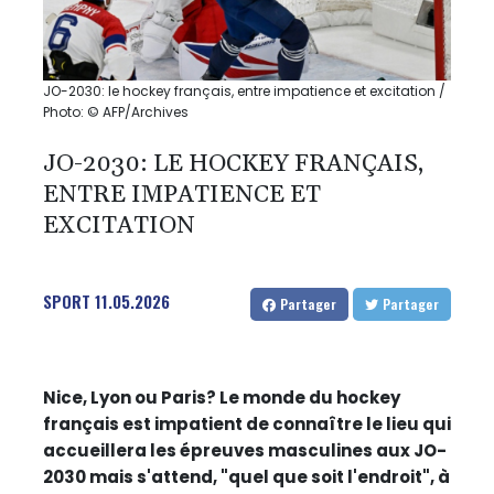
JO-2030: le hockey français, entre impatience et excitation /
Photo: © AFP/Archives
JO-2030: LE HOCKEY FRANÇAIS,
ENTRE IMPATIENCE ET
EXCITATION
SPORT
11.05.2026
Partager
Partager
Nice, Lyon ou Paris? Le monde du hockey
français est impatient de connaître le lieu qui
accueillera les épreuves masculines aux JO-
2030 mais s'attend, "quel que soit l'endroit", à