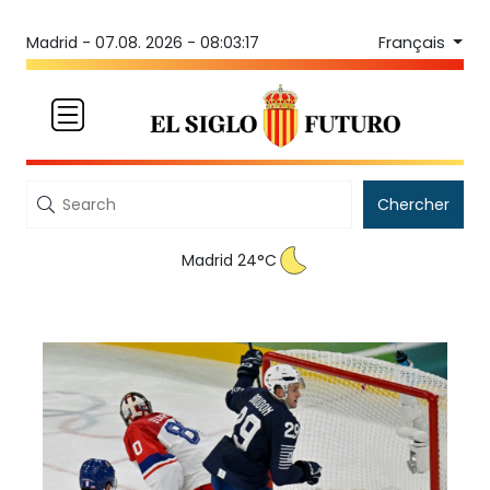
Français
Madrid -
07.08. 2026 - 08:03:17
Chercher
Madrid 24°C