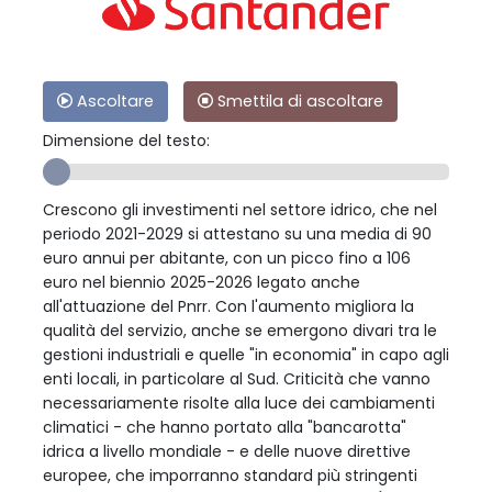
Ascoltare
Smettila di ascoltare
Dimensione del testo:
Crescono gli investimenti nel settore idrico, che nel
periodo 2021-2029 si attestano su una media di 90
euro annui per abitante, con un picco fino a 106
euro nel biennio 2025-2026 legato anche
all'attuazione del Pnrr. Con l'aumento migliora la
qualità del servizio, anche se emergono divari tra le
gestioni industriali e quelle "in economia" in capo agli
enti locali, in particolare al Sud. Criticità che vanno
necessariamente risolte alla luce dei cambiamenti
climatici - che hanno portato alla "bancarotta"
idrica a livello mondiale - e delle nuove direttive
europee, che imporranno standard più stringenti