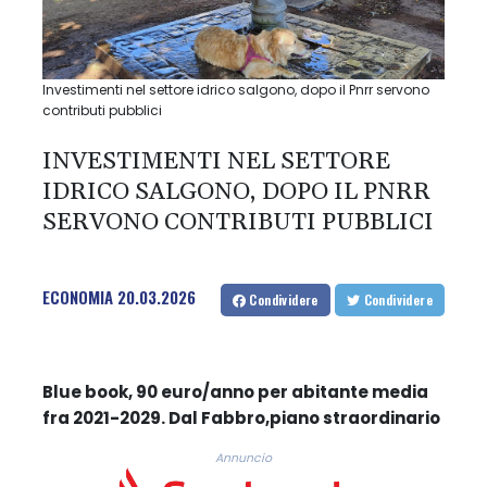
Investimenti nel settore idrico salgono, dopo il Pnrr servono
contributi pubblici
INVESTIMENTI NEL SETTORE
IDRICO SALGONO, DOPO IL PNRR
SERVONO CONTRIBUTI PUBBLICI
ECONOMIA
20.03.2026
Condividere
Condividere
Blue book, 90 euro/anno per abitante media
fra 2021-2029. Dal Fabbro,piano straordinario
Annuncio