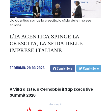
L'Ia agentica spinge la crescita, la sfida delle imprese
italiane
L'IA AGENTICA SPINGE LA
CRESCITA, LA SFIDA DELLE
IMPRESE ITALIANE
ECONOMIA
20.03.2026
Condividere
Condividere
A Villa d'Este, a Cernobbio il Sap Executive
Summit 2026
Annuncio