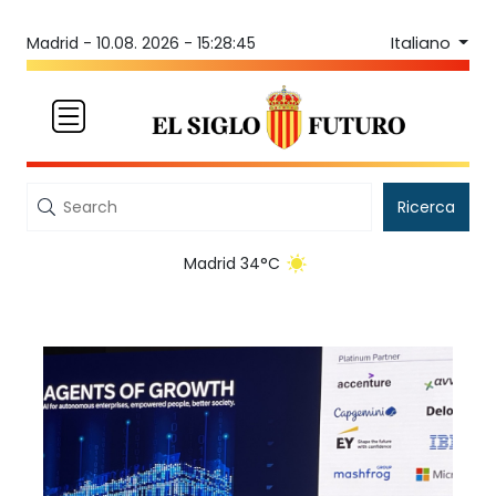
Italiano
Madrid -
10.08. 2026 - 15:28:45
Ricerca
Madrid 34°C