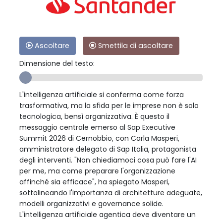
Ascoltare
Smettila di ascoltare
Dimensione del testo:
L'intelligenza artificiale si conferma come forza
trasformativa, ma la sfida per le imprese non è solo
tecnologica, bensì organizzativa. È questo il
messaggio centrale emerso al Sap Executive
Summit 2026 di Cernobbio, con Carla Masperi,
amministratore delegato di Sap Italia, protagonista
degli interventi. "Non chiediamoci cosa può fare l'AI
per me, ma come preparare l'organizzazione
affinché sia efficace", ha spiegato Masperi,
sottolineando l'importanza di architetture adeguate,
modelli organizzativi e governance solide.
L'intelligenza artificiale agentica deve diventare un