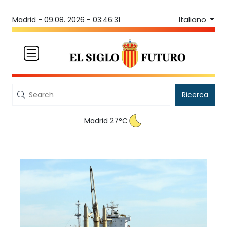
Italiano
Madrid -
09.08. 2026 - 03:46:31
Ricerca
Madrid 27°C