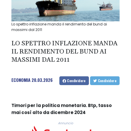
Lo spettro inflazione manda il rendimento del bund ai
massimi dal 2011
LO SPETTRO INFLAZIONE MANDA
IL RENDIMENTO DEL BUND AI
MASSIMI DAL 2011
ECONOMIA
20.03.2026
Condividere
Condividere
Timori per la politica monetaria. Btp, tasso
mai così alto da dicembre 2024
Annuncio