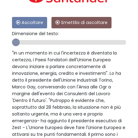
Ascoltare
Smettila di ascoltare
Dimensione del testo:
"In un momento in cui l'incertezza è diventata la
certezza, i Paesi fondatori dell'Unione Europea
devono iniziare a parlare concretamente di
innovazione, energia, credito e investimenti". Lo ha
detto il presidente dell'Unione Industriali Torino,
Marco Gay, conversando con l'Ansa alle Ogr a
margine dell'evento dei Consulenti del Lavoro
'Dentro il futuro'. "Putroppo è evidente che,
soprattutto dal 28 febbraio, la situazione non è più
soltanto urgente, ma è una vera e propria
emergenza- ha aggiunto il presidente esecutivo di
Zest - L'Unione Europea deve fare l'Unione Europea e
attivarsi su tre punti fondamentali. Il primo sono i