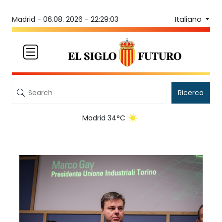
Italiano
Madrid -
06.08. 2026 - 22:29:03
Ricerca
Madrid 34°C