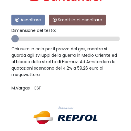
Ascoltare
Smettila di ascoltare
Dimensione del testo:
Chiusura in calo per il prezzo del gas, mentre si
guarda agli sviluppi della guerra in Medio Oriente ed
al blocco dello stretto di Hormuz. Ad Amsterdam le
quotazioni scendono del 4,2% a 59,26 euro al
megawattora.
M.Vargas--ESF
Annuncio