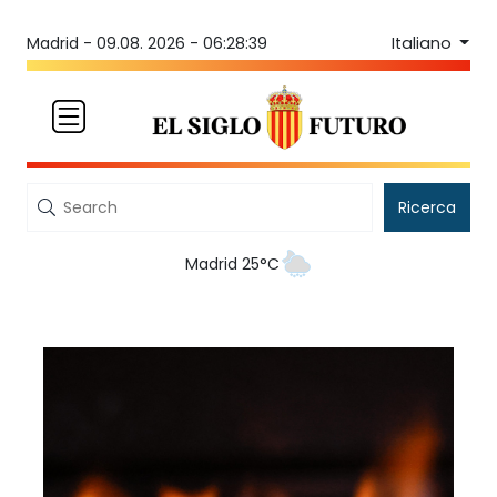
Italiano
Madrid -
09.08. 2026 - 06:28:39
Ricerca
Madrid 25°C