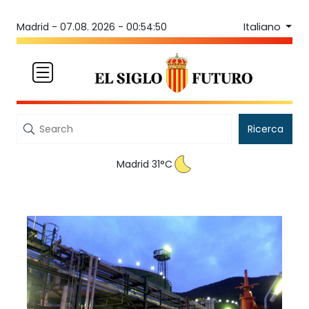
Italiano
Madrid -
07.08. 2026 - 00:54:50
Ricerca
Madrid 31°C