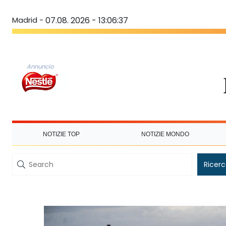
Madrid -
07.08. 2026 - 13:06:37
Annuncio
NOTIZIE TOP
NOTIZIE MONDO
Ricer