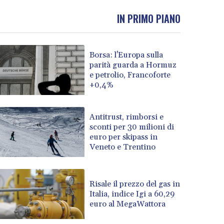
IN PRIMO PIANO
Borsa: l'Europa sulla
parità guarda a Hormuz
e petrolio, Francoforte
+0,4%
Antitrust, rimborsi e
sconti per 30 milioni di
euro per skipass in
Veneto e Trentino
Risale il prezzo del gas in
Italia, indice Igi a 60,29
euro al MegaWattora