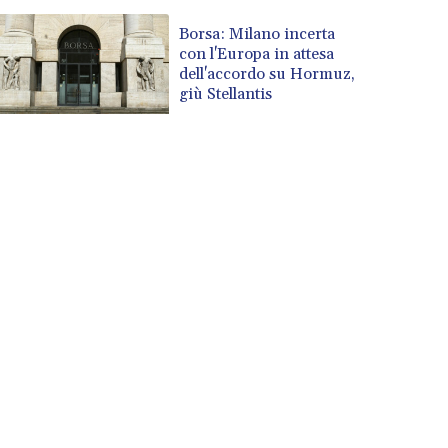
Borsa: Milano incerta
con l'Europa in attesa
dell'accordo su Hormuz,
giù Stellantis