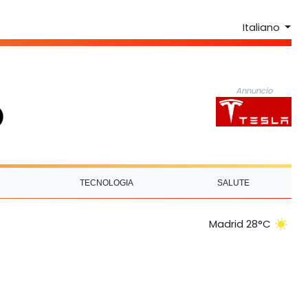
Italiano
Annuncio
TECNOLOGIA
SALUTE
Madrid 28°C