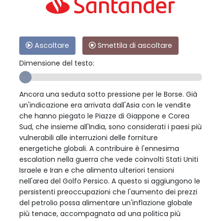
Ascoltare
Smettila di ascoltare
Dimensione del testo:
Ancora una seduta sotto pressione per le Borse. Già
un'indicazione era arrivata dall'Asia con le vendite
che hanno piegato le Piazze di Giappone e Corea
Sud, che insieme all'India, sono considerati i paesi più
vulnerabili alle interruzioni delle forniture
energetiche globali. A contribuire è l'ennesima
escalation nella guerra che vede coinvolti Stati Uniti
Israele e Iran e che alimenta ulteriori tensioni
nell'area del Golfo Persico. A questo si aggiungono le
persistenti preoccupazioni che l'aumento dei prezzi
del petrolio possa alimentare un'inflazione globale
più tenace, accompagnata ad una politica più