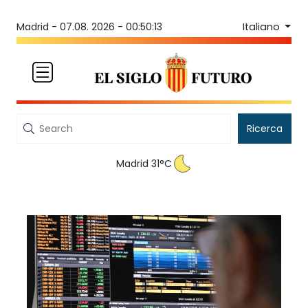
Italiano
Madrid -
07.08. 2026 - 00:50:13
Ricerca
Madrid 31°C