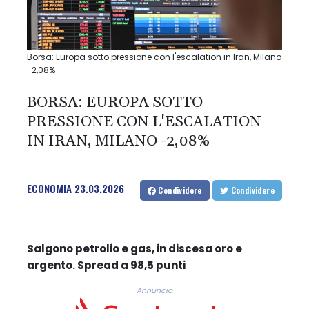
Borsa: Europa sotto pressione con l'escalation in Iran, Milano
-2,08%
BORSA: EUROPA SOTTO
PRESSIONE CON L'ESCALATION
IN IRAN, MILANO -2,08%
ECONOMIA
23.03.2026
Condividere
Condividere
Salgono petrolio e gas, in discesa oro e
argento. Spread a 98,5 punti
Annuncio