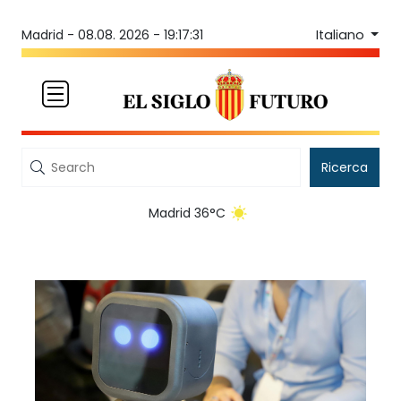
Italiano
Madrid -
08.08. 2026 - 19:17:31
Ricerca
Madrid 36°C