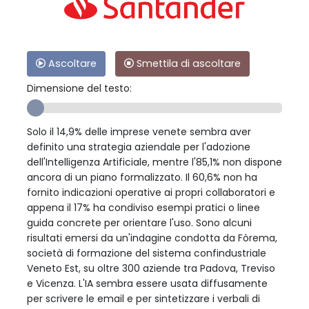
Ascoltare
Smettila di ascoltare
Dimensione del testo:
Solo il 14,9% delle imprese venete sembra aver
definito una strategia aziendale per l'adozione
dell'Intelligenza Artificiale, mentre l'85,1% non dispone
ancora di un piano formalizzato. Il 60,6% non ha
fornito indicazioni operative ai propri collaboratori e
appena il 17% ha condiviso esempi pratici o linee
guida concrete per orientare l'uso. Sono alcuni
risultati emersi da un'indagine condotta da Fòrema,
società di formazione del sistema confindustriale
Veneto Est, su oltre 300 aziende tra Padova, Treviso
e Vicenza. L'IA sembra essere usata diffusamente
per scrivere le email e per sintetizzare i verbali di