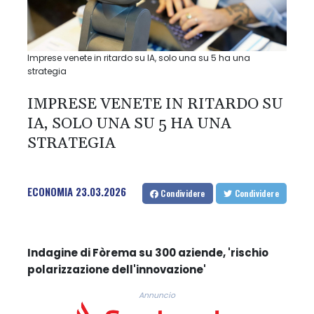
Imprese venete in ritardo su IA, solo una su 5 ha una
strategia
IMPRESE VENETE IN RITARDO SU
IA, SOLO UNA SU 5 HA UNA
STRATEGIA
ECONOMIA
23.03.2026
Condividere
Condividere
Indagine di Fòrema su 300 aziende, 'rischio
polarizzazione dell'innovazione'
Annuncio