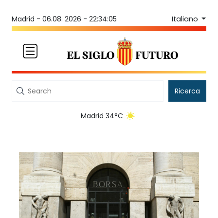
Italiano
Madrid -
06.08. 2026 - 22:34:05
Ricerca
Madrid 34°C