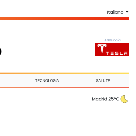
Italiano
Annuncio
TECNOLOGIA
SALUTE
Madrid 25°C