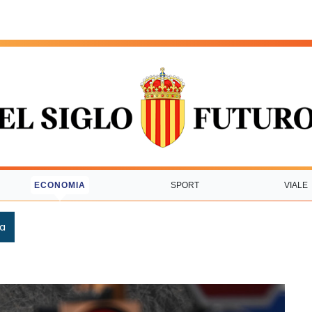
ECONOMIA
SPORT
VIALE
ca