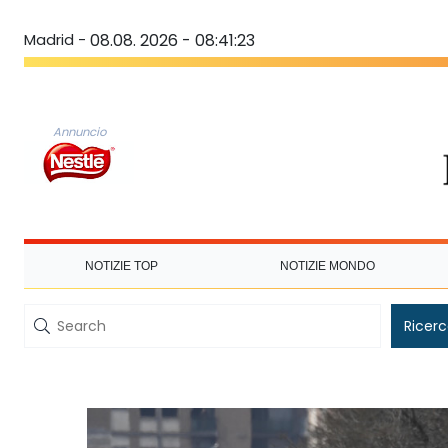
Madrid -
08.08. 2026 - 08:41:23
Annuncio
NOTIZIE TOP
NOTIZIE MONDO
Ricer