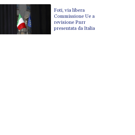
Foti, via libera
Commissione Ue a
revisione Pnrr
presentata da Italia