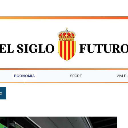
ECONOMIA
SPORT
VIALE
ca