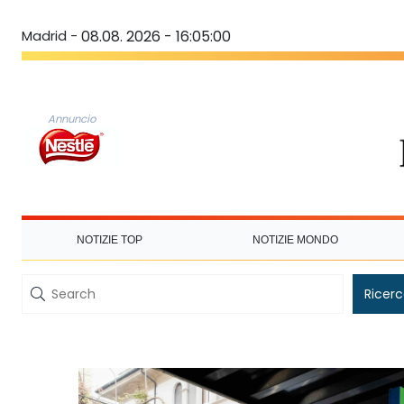
Madrid -
08.08. 2026 - 16:05:00
Annuncio
NOTIZIE TOP
NOTIZIE MONDO
Ricer