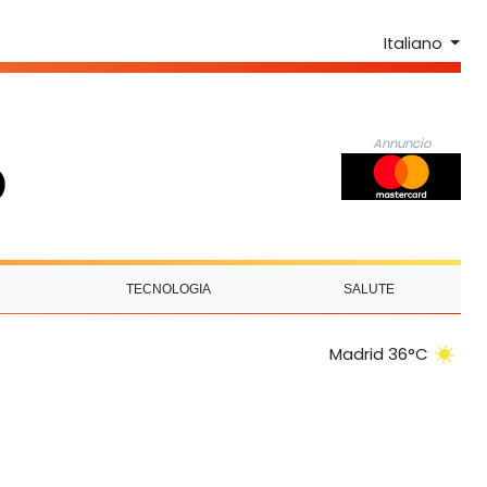
Italiano
Annuncio
TECNOLOGIA
SALUTE
Madrid 36°C