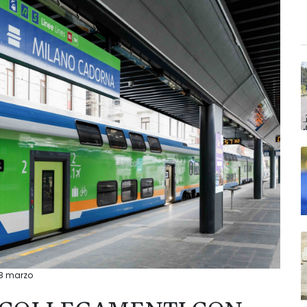
28 marzo