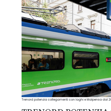
Trenord potenzia collegamenti con laghi e Malpensa dal 