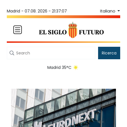
Italiano
Madrid -
07.08. 2026 - 21:37:07
Ricerca
Madrid 35°C