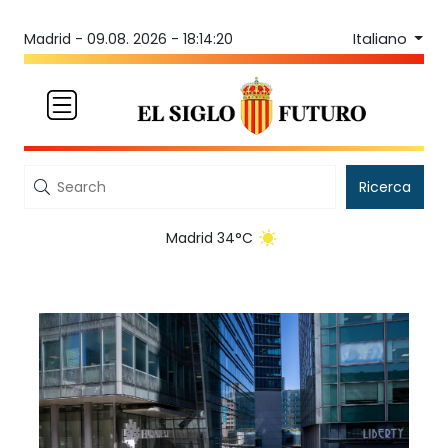
Italiano
Madrid -
09.08. 2026 - 18:14:20
Ricerca
Madrid 34°C