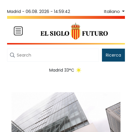
Italiano
Madrid -
06.08. 2026 - 14:59:42
Ricerca
Madrid 33°C