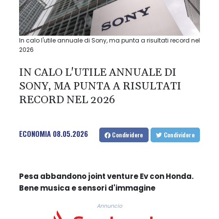
In calo l'utile annuale di Sony, ma punta a risultati record nel
2026
IN CALO L'UTILE ANNUALE DI
SONY, MA PUNTA A RISULTATI
RECORD NEL 2026
ECONOMIA
08.05.2026
Condividere
Condividere
Pesa abbandono joint venture Ev con Honda.
Bene musica e sensori d'immagine
Annuncio