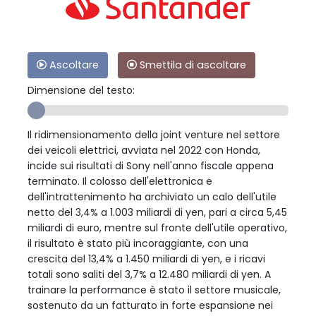
Ascoltare
Smettila di ascoltare
Dimensione del testo:
Il ridimensionamento della joint venture nel settore
dei veicoli elettrici, avviata nel 2022 con Honda,
incide sui risultati di Sony nell'anno fiscale appena
terminato. Il colosso dell'elettronica e
dell'intrattenimento ha archiviato un calo dell'utile
netto del 3,4% a 1.003 miliardi di yen, pari a circa 5,45
miliardi di euro, mentre sul fronte dell'utile operativo,
il risultato è stato più incoraggiante, con una
crescita del 13,4% a 1.450 miliardi di yen, e i ricavi
totali sono saliti del 3,7% a 12.480 miliardi di yen. A
trainare la performance è stato il settore musicale,
sostenuto da un fatturato in forte espansione nei