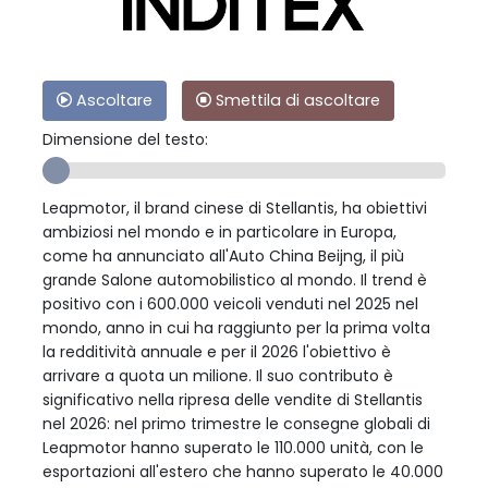
Ascoltare
Smettila di ascoltare
Dimensione del testo:
Leapmotor, il brand cinese di Stellantis, ha obiettivi
ambiziosi nel mondo e in particolare in Europa,
come ha annunciato all'Auto China Beijng, il più
grande Salone automobilistico al mondo. Il trend è
positivo con i 600.000 veicoli venduti nel 2025 nel
mondo, anno in cui ha raggiunto per la prima volta
la redditività annuale e per il 2026 l'obiettivo è
arrivare a quota un milione. Il suo contributo è
significativo nella ripresa delle vendite di Stellantis
nel 2026: nel primo trimestre le consegne globali di
Leapmotor hanno superato le 110.000 unità, con le
esportazioni all'estero che hanno superato le 40.000