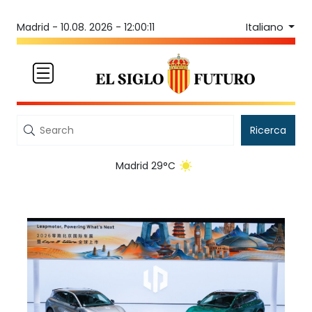
Italiano
Madrid -
10.08. 2026 - 12:00:11
Ricerca
Madrid 29°C