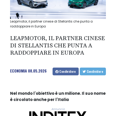
Leapmotor, il partner cinese di Stellantis che punta a
raddoppiare in Europa
LEAPMOTOR, IL PARTNER CINESE
DI STELLANTIS CHE PUNTA A
RADDOPPIARE IN EUROPA
ECONOMIA
08.05.2026
Condividere
Condividere
Nel mondo l'obiettivo è un milione. Il suo nome
è circolato anche per l'Italia
Annuncio