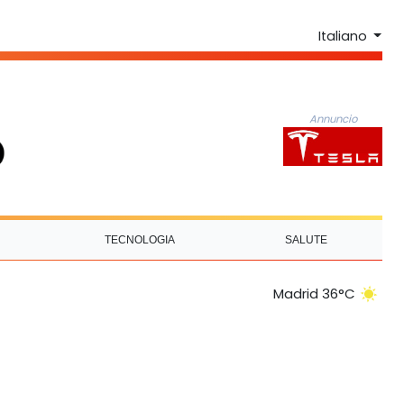
Italiano
Annuncio
TECNOLOGIA
SALUTE
Madrid 36°C