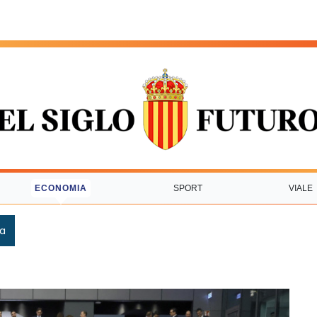
ECONOMIA
SPORT
VIALE
ca