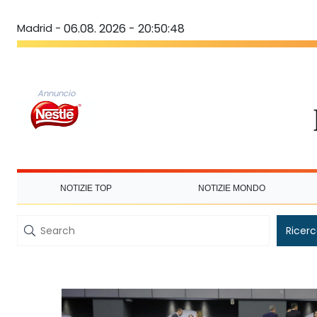
Madrid -
06.08. 2026 - 20:50:48
Annuncio
NOTIZIE TOP
NOTIZIE MONDO
Ricer