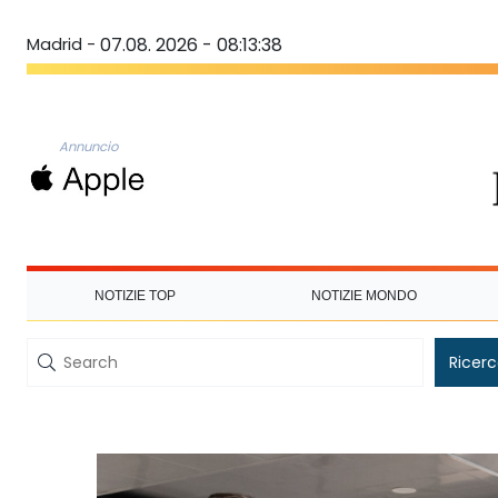
Madrid -
07.08. 2026 - 08:13:38
Annuncio
NOTIZIE TOP
NOTIZIE MONDO
Ricer