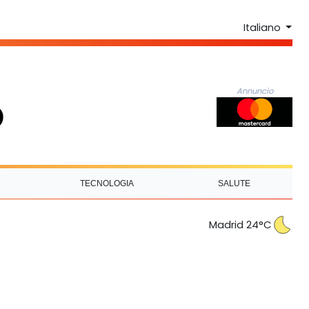
Italiano
Annuncio
TECNOLOGIA
SALUTE
Madrid 24°C