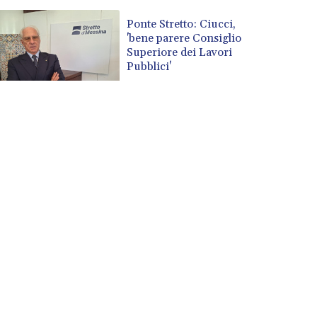
Ponte Stretto: Ciucci,
'bene parere Consiglio
Superiore dei Lavori
Pubblici'