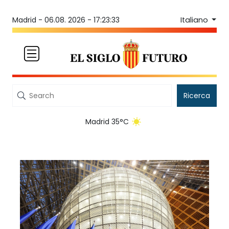
Italiano
Madrid -
06.08. 2026 - 17:23:34
Ricerca
Madrid 35°C