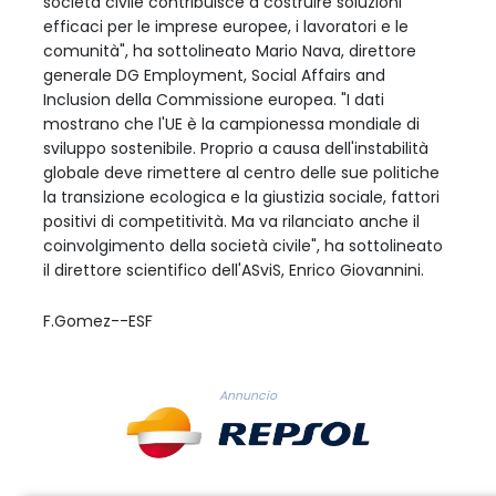
società civile contribuisce a costruire soluzioni
efficaci per le imprese europee, i lavoratori e le
comunità", ha sottolineato Mario Nava, direttore
generale DG Employment, Social Affairs and
Inclusion della Commissione europea. "I dati
mostrano che l'UE è la campionessa mondiale di
sviluppo sostenibile. Proprio a causa dell'instabilità
globale deve rimettere al centro delle sue politiche
la transizione ecologica e la giustizia sociale, fattori
positivi di competitività. Ma va rilanciato anche il
coinvolgimento della società civile", ha sottolineato
il direttore scientifico dell'ASviS, Enrico Giovannini.
F.Gomez--ESF
Annuncio