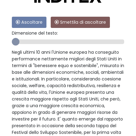
Ascoltare
Smettila di ascoltare
Dimensione del testo:
Negli ultimi 10 anni l'Unione europea ha conseguito
performance nettamente migliori degli Stati Uniti in
termini di "benessere equo e sostenibile", misurato in
base alle dimensioni economiche, sociali, ambientali
e istituzionali. In particolare, considerando coesione
sociale, welfare, capacità redistributiva, resilienza e
qualità della vita, l'Unione europea presenta una
crescita maggiore rispetto agli Stati Uniti, che però,
grazie a una maggiore crescita economica,
appaiono in grado di generare maggiori risorse da
investire per il futuro. E' quanto emerge dal rapporto
presentato in occasione della seconda tappa del
Festival dello Sviluppo Sostenibile, per la prima volta