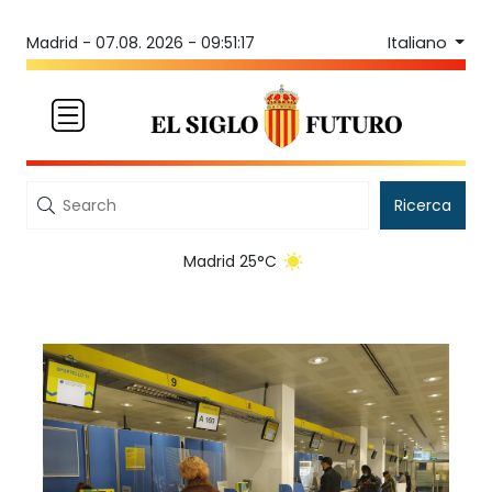
Italiano
Madrid -
07.08. 2026 - 09:51:17
Ricerca
Madrid 25°C