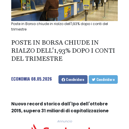
Poste in Borsa chiude in rialzo dell'1,93% dopo i conti del
trimestre
POSTE IN BORSA CHIUDE IN
RIALZO DELL'1,93% DOPO I CONTI
DEL TRIMESTRE
ECONOMIA
08.05.2026
Condividere
Condividere
Nuovo record storico dall'Ipo dell'ottobre
2015, supera 31 miliardi di capitalizzazione
Annuncio