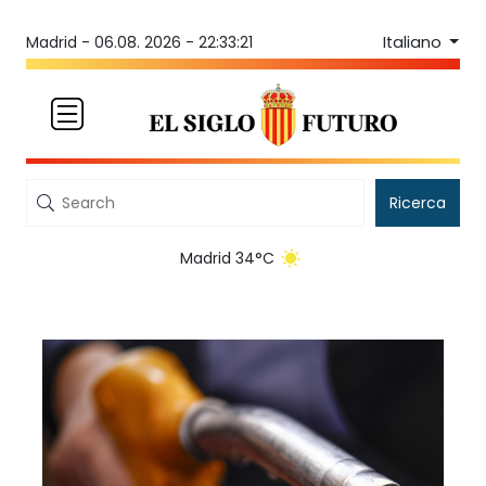
Italiano
Madrid -
06.08. 2026 - 22:33:21
Ricerca
Madrid 34°C