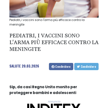
Pediatri, i vaccini sono l'arma più efficace contro la
meningite
PEDIATRI, I VACCINI SONO
L'ARMA PIÙ EFFICACE CONTRO LA
MENINGITE
SALUTE
20.03.2026
Condividere
Condividere
Sip, da casi Regno Unito monito per
proteggere bambini e adolescenti
Annuncio