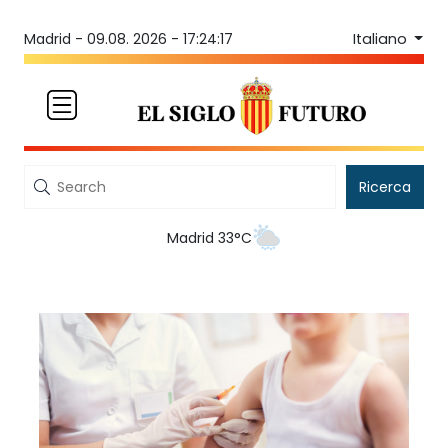
Italiano
Madrid -
09.08. 2026 - 17:24:17
Ricerca
Madrid 33°C