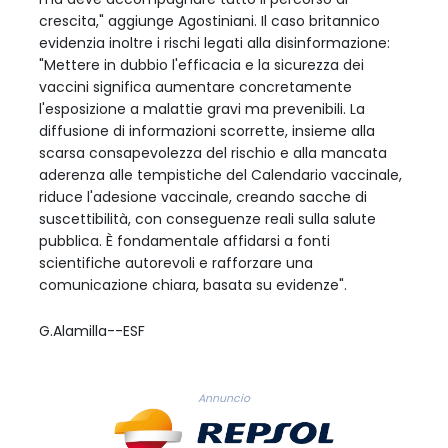
crescita," aggiunge Agostiniani. Il caso britannico
evidenzia inoltre i rischi legati alla disinformazione:
"Mettere in dubbio l'efficacia e la sicurezza dei
vaccini significa aumentare concretamente
l'esposizione a malattie gravi ma prevenibili. La
diffusione di informazioni scorrette, insieme alla
scarsa consapevolezza del rischio e alla mancata
aderenza alle tempistiche del Calendario vaccinale,
riduce l'adesione vaccinale, creando sacche di
suscettibilità, con conseguenze reali sulla salute
pubblica. È fondamentale affidarsi a fonti
scientifiche autorevoli e rafforzare una
comunicazione chiara, basata su evidenze".
G.Alamilla--ESF
Annuncio