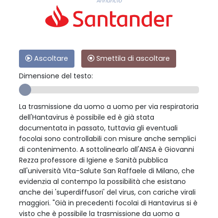
Annuncio
Ascoltare
Smettila di ascoltare
Dimensione del testo:
La trasmissione da uomo a uomo per via respiratoria
dell'Hantavirus è possibile ed è già stata
documentata in passato, tuttavia gli eventuali
focolai sono controllabili con misure anche semplici
di contenimento. A sottolinearlo all'ANSA è Giovanni
Rezza professore di Igiene e Sanità pubblica
all'università Vita-Salute San Raffaele di Milano, che
evidenzia al contempo la possibilità che esistano
anche dei 'superdiffusori' del virus, con cariche virali
maggiori. "Già in precedenti focolai di Hantavirus si è
visto che è possibile la trasmissione da uomo a