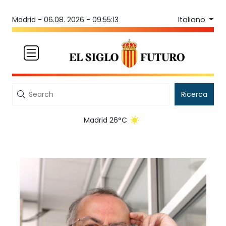
Italiano
Madrid -
06.08. 2026 - 09:55:13
Ricerca
Madrid 26°C