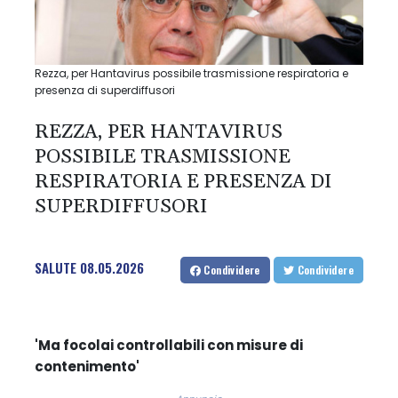
Rezza, per Hantavirus possibile trasmissione respiratoria e
presenza di superdiffusori
REZZA, PER HANTAVIRUS
POSSIBILE TRASMISSIONE
RESPIRATORIA E PRESENZA DI
SUPERDIFFUSORI
SALUTE
08.05.2026
Condividere
Condividere
'Ma focolai controllabili con misure di
contenimento'