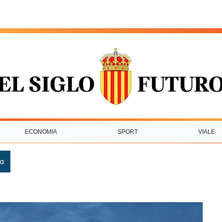
ECONOMIA
SPORT
VIALE
ca