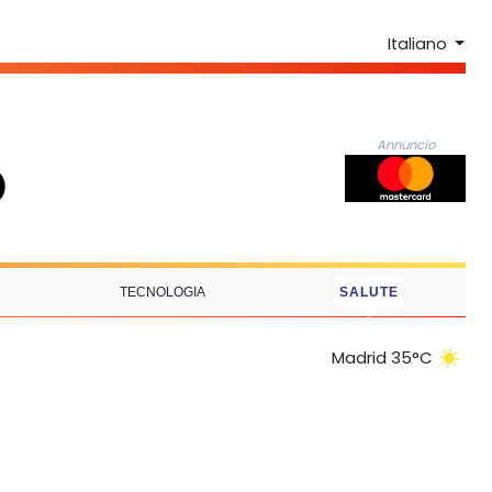
Italiano
Annuncio
TECNOLOGIA
SALUTE
Madrid 35°C