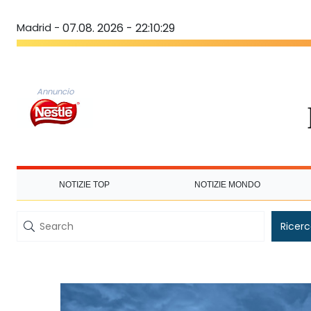
Madrid -
07.08. 2026 - 22:10:30
Annuncio
NOTIZIE TOP
NOTIZIE MONDO
Ricer