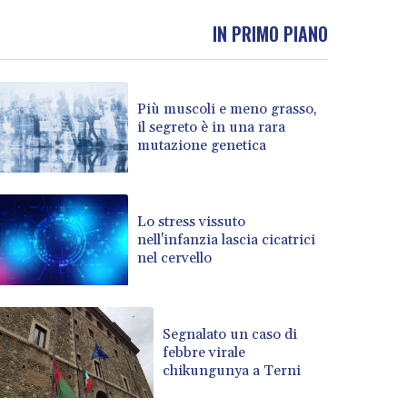
IN PRIMO PIANO
Più muscoli e meno grasso,
il segreto è in una rara
mutazione genetica
Lo stress vissuto
nell'infanzia lascia cicatrici
nel cervello
Segnalato un caso di
febbre virale
chikungunya a Terni