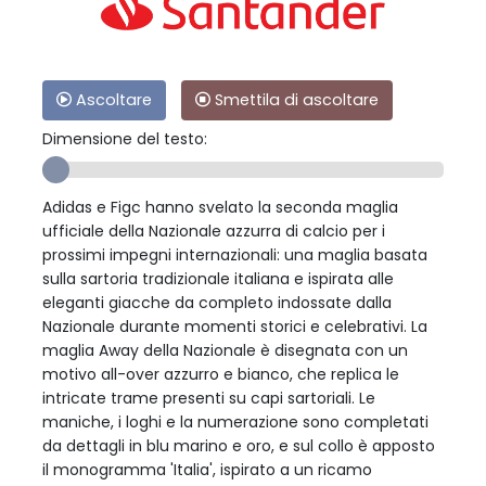
Ascoltare
Smettila di ascoltare
Dimensione del testo:
Adidas e Figc hanno svelato la seconda maglia
ufficiale della Nazionale azzurra di calcio per i
prossimi impegni internazionali: una maglia basata
sulla sartoria tradizionale italiana e ispirata alle
eleganti giacche da completo indossate dalla
Nazionale durante momenti storici e celebrativi. La
maglia Away della Nazionale è disegnata con un
motivo all-over azzurro e bianco, che replica le
intricate trame presenti su capi sartoriali. Le
maniche, i loghi e la numerazione sono completati
da dettagli in blu marino e oro, e sul collo è apposto
il monogramma 'Italia', ispirato a un ricamo