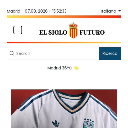
Italiano
Madrid -
07.08. 2026 - 15:52:33
Ricerca
Madrid 36°C