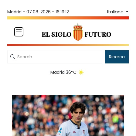
Italiano
Madrid -
07.08. 2026 - 16:19:12
Ricerca
Madrid 36°C