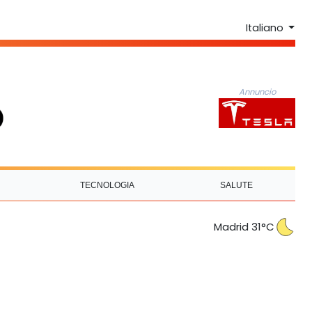
Italiano
Annuncio
TECNOLOGIA
SALUTE
Madrid 31°C