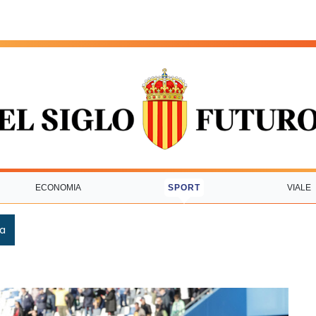
ECONOMIA
SPORT
VIALE
ca