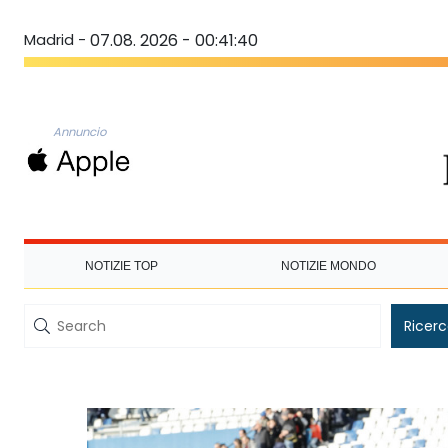
Madrid -
07.08. 2026 - 00:41:40
Annuncio
NOTIZIE TOP
NOTIZIE MONDO
Ricer