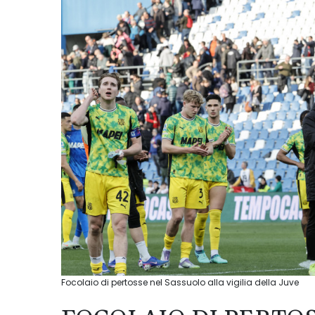
Focolaio di pertosse nel Sassuolo alla vigilia della Juve