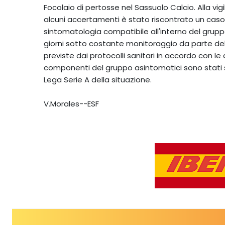
Focolaio di pertosse nel Sassuolo Calcio. Alla vig
alcuni accertamenti è stato riscontrato un caso
sintomatologia compatibile all'interno del grupp
giorni sotto costante monitoraggio da parte de
previste dai protocolli sanitari in accordo con le 
componenti del gruppo asintomatici sono stati sot
Lega Serie A della situazione.
V.Morales--ESF