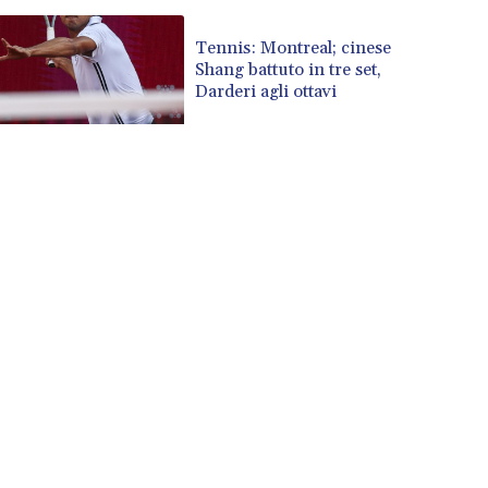
Tennis: Montreal; cinese
Shang battuto in tre set,
Darderi agli ottavi