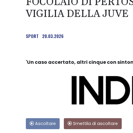
FOCOLAIO DI PERTO
VIGILIA DELLA JUVE
SPORT
20.03.2026
'Un caso accertato, altri cinque con sinto
Ascoltare
Smettila di ascoltare