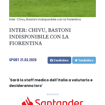
Inter: Chivu, Bastoni indisponibile con la Fiorentina
INTER: CHIVU, BASTONI
INDISPONIBILE CON LA
FIORENTINA
SPORT
21.03.2026
Condividere
Condividere
'Sarà lo staff medico dell'Italia a valutarlo e
decideranno loro'
Annuncio