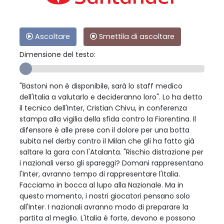
Ascoltare
Smettila di ascoltare
Dimensione del testo:
"Bastoni non è disponibile, sarà lo staff medico
dell'Italia a valutarlo e decideranno loro". Lo ha detto
il tecnico dell'Inter, Cristian Chivu, in conferenza
stampa alla vigilia della sfida contro la Fiorentina. Il
difensore è alle prese con il dolore per una botta
subita nel derby contro il Milan che gli ha fatto già
saltare la gara con l'Atalanta. "Rischio distrazione per
i nazionali verso gli spareggi? Domani rappresentano
l'Inter, avranno tempo di rappresentare l'Italia.
Facciamo in bocca al lupo alla Nazionale. Ma in
questo momento, i nostri giocatori pensano solo
all'Inter. I nazionali avranno modo di preparare la
partita al meglio. L'Italia è forte, devono e possono