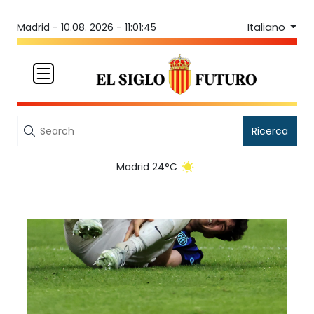
Italiano
Madrid -
10.08. 2026 - 11:01:45
Ricerca
Madrid 24°C