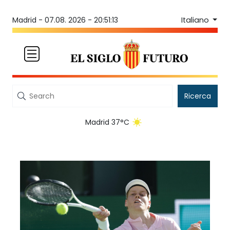
Italiano
Madrid -
07.08. 2026 - 20:51:13
Ricerca
Madrid 37°C