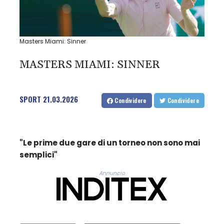
Masters Miami: Sinner
MASTERS MIAMI: SINNER
SPORT
21.03.2026
Condividere
Condividere
"Le prime due gare di un torneo non sono mai
semplici"
Annuncio