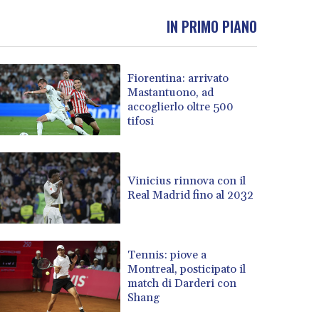
IN PRIMO PIANO
Fiorentina: arrivato
Mastantuono, ad
accoglierlo oltre 500
tifosi
Vinicius rinnova con il
Real Madrid fino al 2032
Tennis: piove a
Montreal, posticipato il
match di Darderi con
Shang