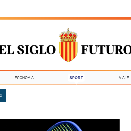
ECONOMIA
SPORT
VIALE
ca