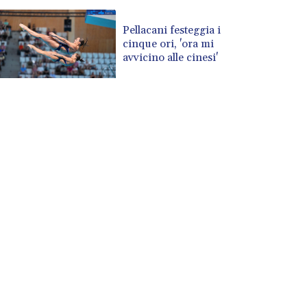
Pellacani festeggia i
cinque ori, 'ora mi
avvicino alle cinesi'