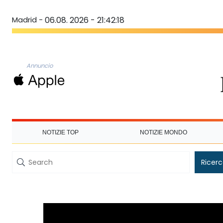
Madrid -
06.08. 2026 - 21:42:18
Annuncio
NOTIZIE TOP
NOTIZIE MONDO
Ricer