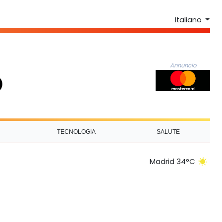
Italiano
Annuncio
TECNOLOGIA
SALUTE
Madrid 34°C