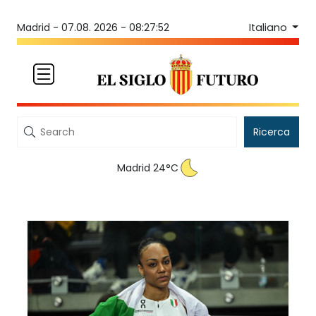
Italiano
Madrid -
07.08. 2026 - 08:27:52
Ricerca
Madrid 24°C