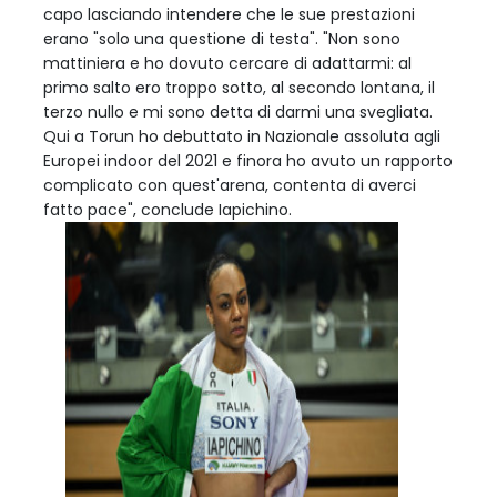
capo lasciando intendere che le sue prestazioni
erano "solo una questione di testa". "Non sono
mattiniera e ho dovuto cercare di adattarmi: al
primo salto ero troppo sotto, al secondo lontana, il
terzo nullo e mi sono detta di darmi una svegliata.
Qui a Torun ho debuttato in Nazionale assoluta agli
Europei indoor del 2021 e finora ho avuto un rapporto
complicato con quest'arena, contenta di averci
fatto pace", conclude Iapichino.