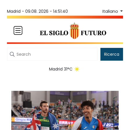
Italiano
Madrid -
09.08. 2026 - 14:51:40
Ricerca
Madrid 31°C