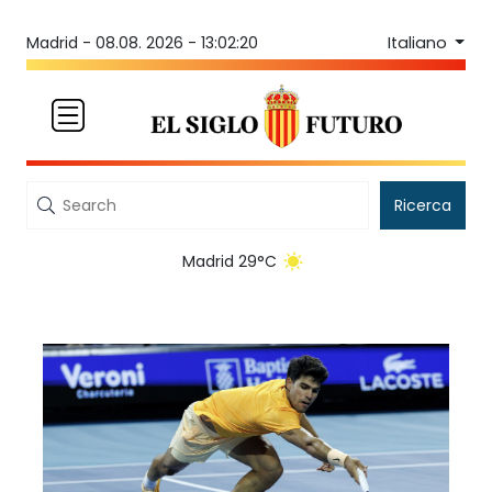
Italiano
Madrid -
08.08. 2026 - 13:02:20
Ricerca
Madrid 29°C