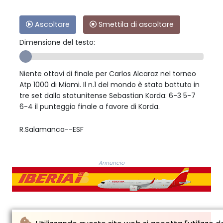
Ascoltare
Smettila di ascoltare
Dimensione del testo:
Niente ottavi di finale per Carlos Alcaraz nel torneo
Atp 1000 di Miami. Il n.1 del mondo è stato battuto in
tre set dallo statunitense Sebastian Korda: 6-3 5-7
6-4 il punteggio finale a favore di Korda.
R.Salamanca--ESF
Annuncio