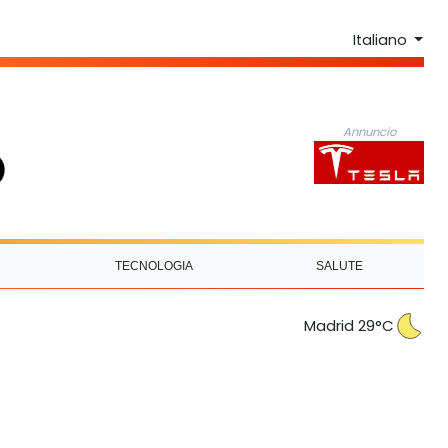
Italiano
Annuncio
TECNOLOGIA
SALUTE
Madrid 29°C