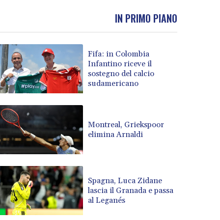
IN PRIMO PIANO
Fifa: in Colombia
Infantino riceve il
sostegno del calcio
sudamericano
Montreal, Griekspoor
elimina Arnaldi
Spagna, Luca Zidane
lascia il Granada e passa
al Leganés