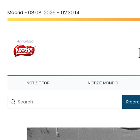
Madrid -
08.08. 2026 - 02:30:14
Annuncio
NOTIZIE TOP
NOTIZIE MONDO
Ricer