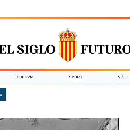
ECONOMIA
SPORT
VIALE
ca