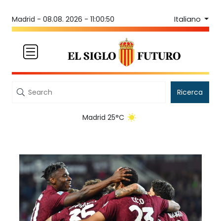
Italiano
Madrid -
08.08. 2026 - 11:00:50
Ricerca
Madrid 25°C