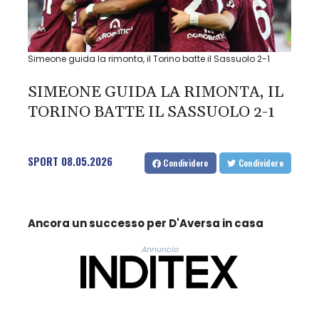
Simeone guida la rimonta, il Torino batte il Sassuolo 2-1
SIMEONE GUIDA LA RIMONTA, IL
TORINO BATTE IL SASSUOLO 2-1
SPORT
08.05.2026
Condividere
Condividere
Ancora un successo per D'Aversa in casa
Annuncio