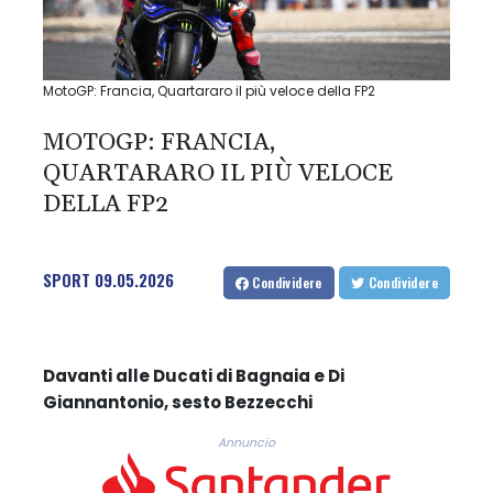
MotoGP: Francia, Quartararo il più veloce della FP2
MOTOGP: FRANCIA,
QUARTARARO IL PIÙ VELOCE
DELLA FP2
SPORT
09.05.2026
Condividere
Condividere
Davanti alle Ducati di Bagnaia e Di
Giannantonio, sesto Bezzecchi
Annuncio