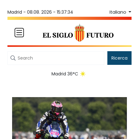
Italiano
Madrid -
08.08. 2026 - 15:37:34
Ricerca
Madrid 36°C