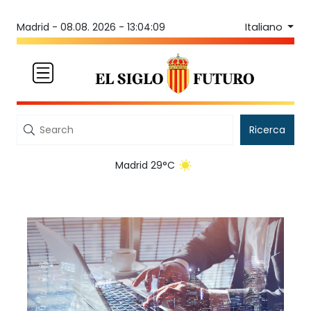
Italiano
Madrid -
08.08. 2026 - 13:04:09
Ricerca
Madrid 29°C