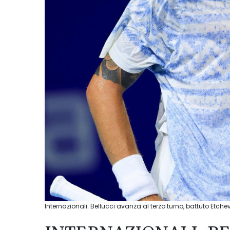
Internazionali: Bellucci avanza al terzo turno, battuto Etche