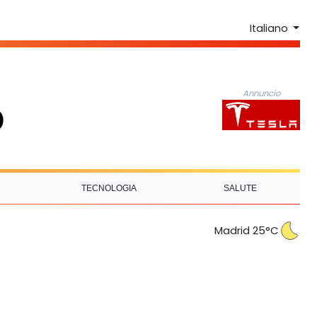
Italiano
Annuncio
TECNOLOGIA
SALUTE
Madrid 25°C