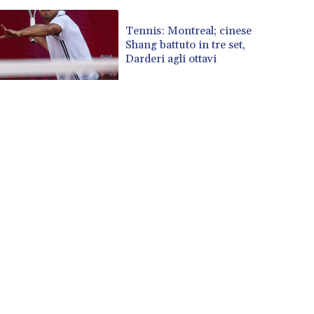
Tennis: Montreal; cinese
Shang battuto in tre set,
Darderi agli ottavi