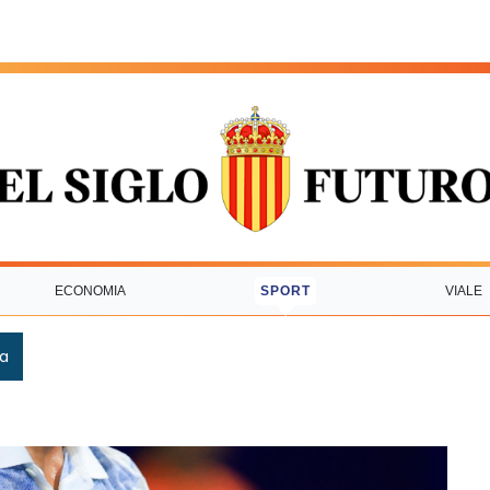
ECONOMIA
SPORT
VIALE
ca