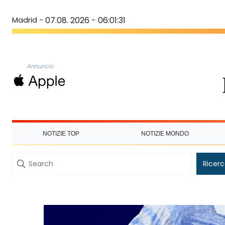
Madrid -
07.08. 2026 - 06:01:31
Annuncio
NOTIZIE TOP
NOTIZIE MONDO
Ricer