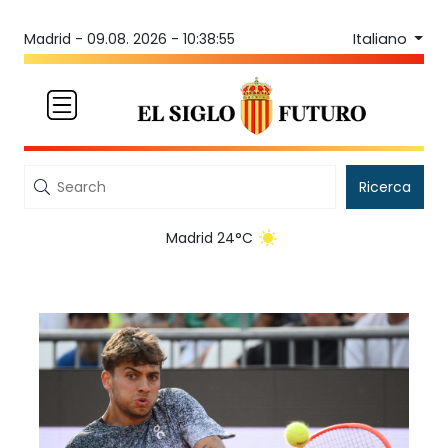
Italiano
Madrid -
09.08. 2026 - 10:38:55
Ricerca
Madrid 24°C