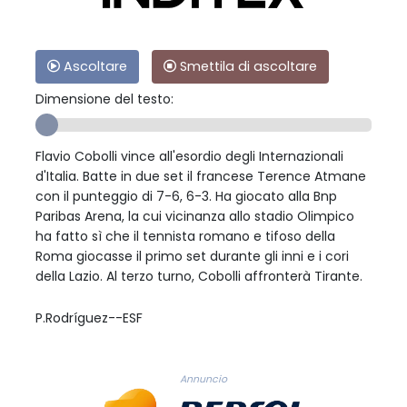
Ascoltare
Smettila di ascoltare
Dimensione del testo:
Flavio Cobolli vince all'esordio degli Internazionali
d'Italia. Batte in due set il francese Terence Atmane
con il punteggio di 7-6, 6-3. Ha giocato alla Bnp
Paribas Arena, la cui vicinanza allo stadio Olimpico
ha fatto sì che il tennista romano e tifoso della
Roma giocasse il primo set durante gli inni e i cori
della Lazio. Al terzo turno, Cobolli affronterà Tirante.
P.Rodríguez--ESF
Annuncio