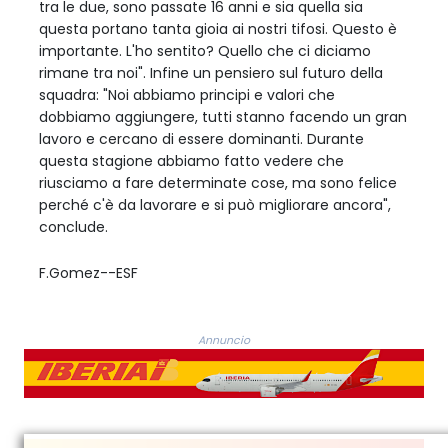
tra le due, sono passate 16 anni e sia quella sia
questa portano tanta gioia ai nostri tifosi. Questo è
importante. L'ho sentito? Quello che ci diciamo
rimane tra noi". Infine un pensiero sul futuro della
squadra: "Noi abbiamo principi e valori che
dobbiamo aggiungere, tutti stanno facendo un gran
lavoro e cercano di essere dominanti. Durante
questa stagione abbiamo fatto vedere che
riusciamo a fare determinate cose, ma sono felice
perché c'è da lavorare e si può migliorare ancora",
conclude.
F.Gomez--ESF
Annuncio