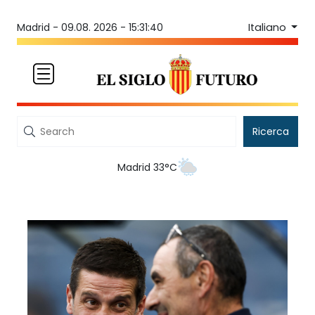
Italiano
Madrid -
09.08. 2026 - 15:31:40
Ricerca
Madrid 33°C